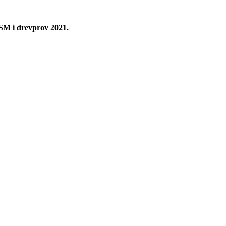
 SM i drevprov 2021.