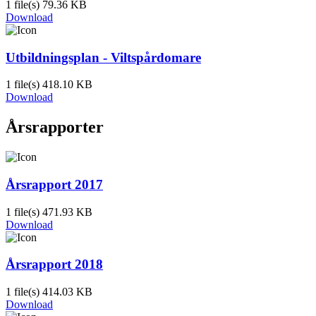
1 file(s)
79.36 KB
Download
Utbildningsplan - Viltspårdomare
1 file(s)
418.10 KB
Download
Årsrapporter
Årsrapport 2017
1 file(s)
471.93 KB
Download
Årsrapport 2018
1 file(s)
414.03 KB
Download