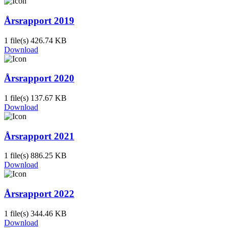
Årsrapport 2019
1 file(s)
426.74 KB
Download
Årsrapport 2020
1 file(s)
137.67 KB
Download
Årsrapport 2021
1 file(s)
886.25 KB
Download
Årsrapport 2022
1 file(s)
344.46 KB
Download