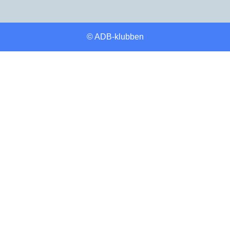
© ADB-klubben