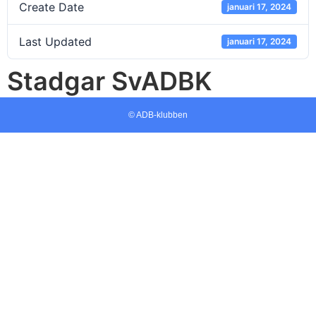
Create Date
januari 17, 2024
Last Updated
januari 17, 2024
Stadgar SvADBK
© ADB-klubben