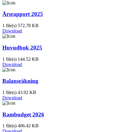
Årsrapport 2025
1 file(s)
572.78 KB
Download
Huvudbok 2025
1 file(s)
144.52 KB
Download
Balansräkning
1 file(s)
43.92 KB
Download
Rambudget 2026
1 file(s)
406.42 KB
Download