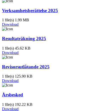
Verksamhetsberättelse 2025
1 file(s)
1.99 MB
Download
Resultaträkning 2025
1 file(s)
45.62 KB
Download
Revisorsutlåtande 2025
1 file(s)
125.90 KB
Download
Årsbesked
1 file(s)
192.22 KB
Download