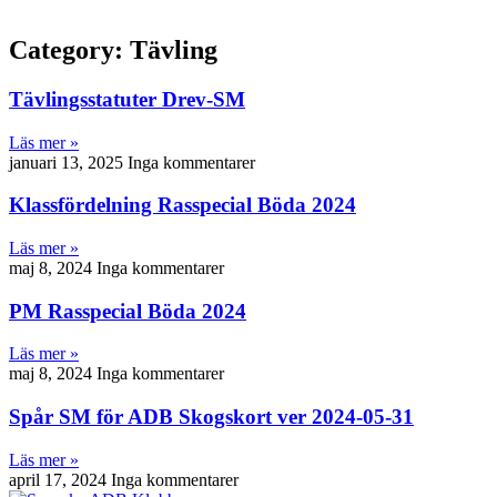
Category: Tävling
Tävlingsstatuter Drev-SM
Läs mer »
januari 13, 2025
Inga kommentarer
Klassfördelning Rasspecial Böda 2024
Läs mer »
maj 8, 2024
Inga kommentarer
PM Rasspecial Böda 2024
Läs mer »
maj 8, 2024
Inga kommentarer
Spår SM för ADB Skogskort ver 2024-05-31
Läs mer »
april 17, 2024
Inga kommentarer