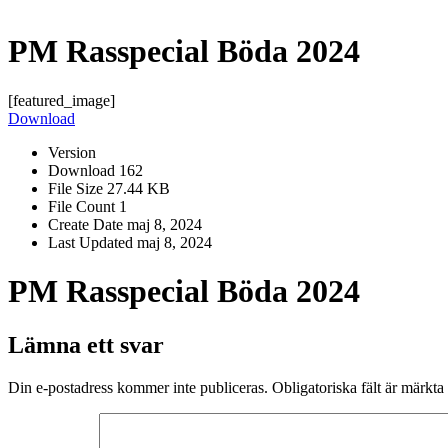
PM Rasspecial Böda 2024
[featured_image]
Download
Version
Download
162
File Size
27.44 KB
File Count
1
Create Date
maj 8, 2024
Last Updated
maj 8, 2024
PM Rasspecial Böda 2024
Lämna ett svar
Din e-postadress kommer inte publiceras.
Obligatoriska fält är märkta