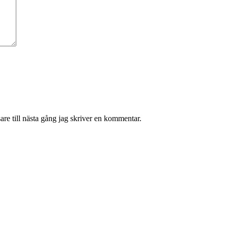
re till nästa gång jag skriver en kommentar.