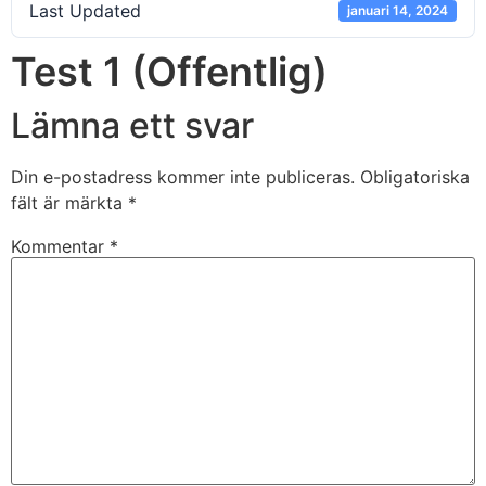
Last Updated
januari 14, 2024
Test 1 (Offentlig)
Lämna ett svar
Din e-postadress kommer inte publiceras.
Obligatoriska
fält är märkta
*
Kommentar
*