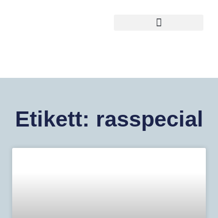
Etikett: rasspecial