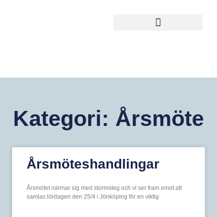
Kategori: Årsmöte
Årsmöteshandlingar
Årsmötet närmar sig med stormsteg och vi ser fram emot att
samlas lördagen den 25/4 i Jönköping för en viktig