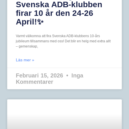
Svenska ADB-klubben
firar 10 år den 24-26
April!✨
Varmt välkomna att fira Svenska ADB-klubbens 10-års
jubileum tillsammans med oss! Det blir en helg med extra allt
– gemenskap,
Läs mer »
Februari 15, 2026
Inga
Kommentarer