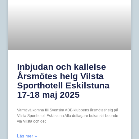
Inbjudan och kallelse
Årsmötes helg Vilsta
Sporthotell Eskilstuna
17-18 maj 2025
Varmt välkomna till Svenska ADB klubbens årsmöteshelg på
Vilsta Sporthotell Eskilstuna Alla deltagare bokar sitt boende
via Vilsta och det
Läs mer »