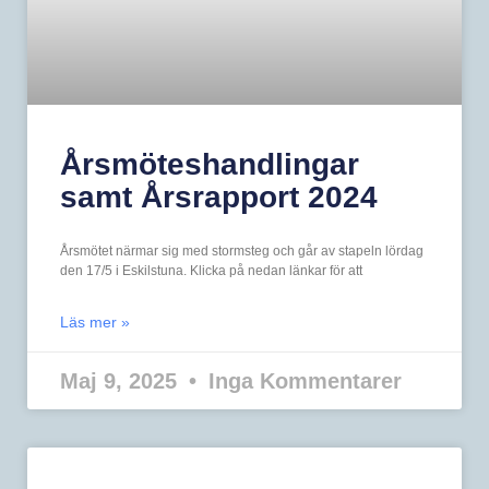
Årsmöteshandlingar
samt Årsrapport 2024
Årsmötet närmar sig med stormsteg och går av stapeln lördag
den 17/5 i Eskilstuna. Klicka på nedan länkar för att
Läs mer »
Maj 9, 2025
Inga Kommentarer