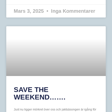
Mars 3, 2025
Inga Kommentarer
SAVE THE
WEEKEND…….
Just nu ligger mörkret över oss och jaktsäsongen är igång för